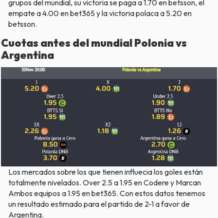
grupos del mundial, su victoria se paga a 1.70 en betsson, el
empate a 4.00 en bet365 y la victoria polaca a 5.20 en
betsson.
Cuotas antes del mundial Polonia vs
Argentina
Los mercados sobre los que tienen influecia los goles están
totalmente nivelados. Over 2.5 a 1.95 en Codere y Marcan
Ambos equipos a 1.95 en bet365. Con estos datos tenemos
un resultado estimado para el partido de 2-1 a favor de
Argentina.