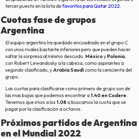
tercer puesto en la lista de
favoritos para Qatar 2022
.
Cuotas fase de grupos
Argentina
El equipo argentino ha quedado encuadrado en el grupo C
con unos rivales bastante inferiores pero que pueden hacer
saltar la sorpresa al mínimo descuido.
México
y
Polonia
,
con Robert Lewandosky a la cabeza, como aspirantes a
segundo clasificado, y
Arabia Saudí
como la cenicienta del
grupo.
Las cuotas para clasificarse como primero de grupo son de
las mas bajas que podemos encontrar a
1.40 en Codere
.
Tenemos que irnos a los
1.08
si buscamos la cuota que se
pagar por la clasificación a octavos.
Próximos partidos de Argentina
en el Mundial 2022