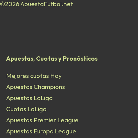
©2026 ApuestaFutbol.net
Apuestas, Cuotas y Pronósticos
Mejores cuotas Hoy
Apuestas Champions
Apuestas LaLiga
Cuotas LaLiga
Apuestas Premier League
Apuestas Europa League