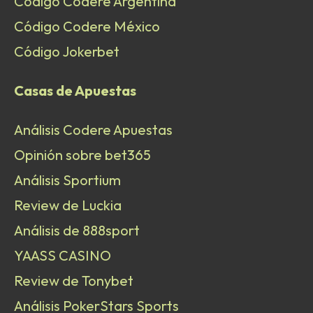
Código Codere Argentina
Código Codere México
Código Jokerbet
Casas de Apuestas
Análisis Codere Apuestas
Opinión sobre bet365
Análisis Sportium
Review de Luckia
Análisis de 888sport
YAASS CASINO
Review de Tonybet
Análisis PokerStars Sports