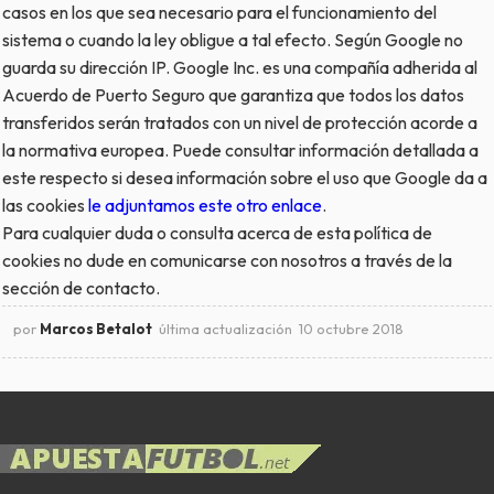
casos en los que sea necesario para el funcionamiento del
sistema o cuando la ley obligue a tal efecto. Según Google no
guarda su dirección IP. Google Inc. es una compañía adherida al
Acuerdo de Puerto Seguro que garantiza que todos los datos
transferidos serán tratados con un nivel de protección acorde a
la normativa europea. Puede consultar información detallada a
este respecto si desea información sobre el uso que Google da a
las cookies
le adjuntamos este otro enlace
.
Para cualquier duda o consulta acerca de esta política de
cookies
no dude en comunicarse con nosotros a través de la
sección de contacto.
por
Marcos Betalot
última actualización
10 octubre 2018