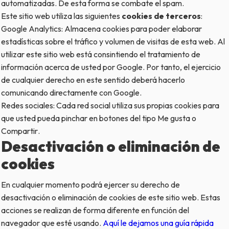
automatizadas. De esta forma se combate el
spam
.
Este sitio web utiliza las siguientes
cookies de terceros
:
Google Analytics: Almacena
cookies
para poder elaborar
estadísticas sobre el tráfico y volumen de visitas de esta web. Al
utilizar este sitio web está consintiendo el tratamiento de
información acerca de usted por Google. Por tanto, el ejercicio
de cualquier derecho en este sentido deberá hacerlo
comunicando directamente con Google.
Redes sociales: Cada red social utiliza sus propias
cookies
para
que usted pueda pinchar en botones del tipo
Me gusta
o
Compartir
.
Desactivación o eliminación de
cookies
En cualquier momento podrá ejercer su derecho de
desactivación o eliminación de cookies de este sitio web. Estas
acciones se realizan de forma diferente en función del
navegador que esté usando.
Aquí le dejamos una guía rápida