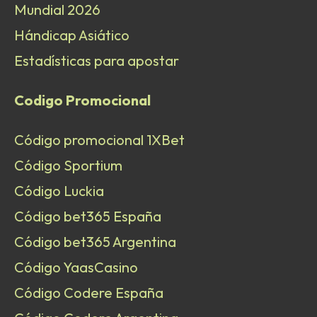
Mundial 2026
Hándicap Asiático
Estadísticas para apostar
Codigo Promocional
Código promocional 1XBet
Código Sportium
Código Luckia
Código bet365 España
Código bet365 Argentina
Código YaasCasino
Código Codere España