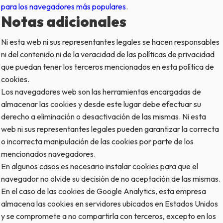
para los navegadores más populares
.
Notas adicionales
Ni esta web ni sus representantes legales se hacen responsables
ni del contenido ni de la veracidad de las políticas de privacidad
que puedan tener los terceros mencionados en esta política de
cookies
.
Los navegadores web son las herramientas encargadas de
almacenar las
cookies
y desde este lugar debe efectuar su
derecho a eliminación o desactivación de las mismas. Ni esta
web ni sus representantes legales pueden garantizar la correcta
o incorrecta manipulación de las
cookies
por parte de los
mencionados navegadores.
En algunos casos es necesario instalar
cookies
para que el
navegador no olvide su decisión de no aceptación de las mismas.
En el caso de las
cookies
de Google Analytics, esta empresa
almacena las
cookies
en servidores ubicados en Estados Unidos
y se compromete a no compartirla con terceros, excepto en los