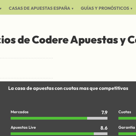
 +18 - Juega con Responsabilidad - Ver Términos y Condicione
CASAS DE APUESTAS ESPAÑA
GUÍAS Y PRONÓSTICOS
cios de Codere Apuestas y 
La casa de apuestas con cuotas mas que competitivas
Mercados
7.9
Cuotas
Apuestas Live
8.6
Garantia