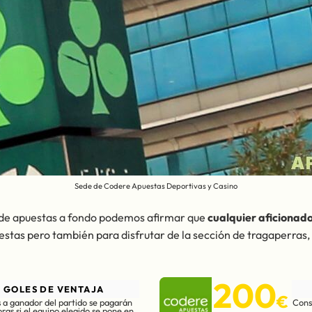
Sede de Codere Apuestas Deportivas y Casino
 de apuestas a fondo podemos afirmar que
cualquier aficionad
estas pero también para disfrutar de la sección de tragaperras, 
200
 GOLES DE VENTAJA
€
 a ganador del partido se pagarán
Cons
as si el equipo elegido se pone en