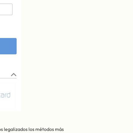
s legalizados los métodos más