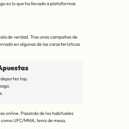
pago es lo que ha llevado a plataformas
mala de verdad. Tras unas campañas de
rcado en algunas de las características
 Apuestas
s deportes top.
pago.
s.
as online. Pasando de los habituales
tas como UFC/MMA, tenis de mesa,