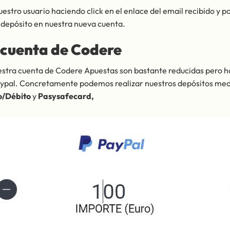
nuestro usuario haciendo click en el enlace del email recibido y 
 depósito en nuestra nueva cuenta.
 cuenta de Codere
estra cuenta de Codere Apuestas son bastante reducidas pero ha
Paypal. Concretamente podemos realizar nuestros depósitos me
to/Débito
y
Pasysafecard,