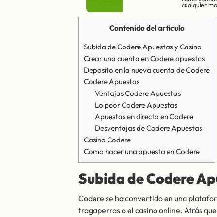
cualquier mo
Contenido del artículo
Subida de Codere Apuestas y Casino
Crear una cuenta en Codere apuestas
Deposito en la nueva cuenta de Codere
Codere Apuestas
Ventajas Codere Apuestas
Lo peor Codere Apuestas
Apuestas en directo en Codere
Desventajas de Codere Apuestas
Casino Codere
Como hacer una apuesta en Codere
Subida de Codere Ap
Codere se ha convertido en una plataform
tragaperras o el casino online. Atrás que