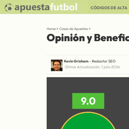
Publicidad -
CÓDIGOS DE ALTA
Home
>
Casas de Apuestas
>
Opinión y Benefi
Kevin Grisham
- Redactor SEO
Última Actualización: 1 julio 2026
9.0