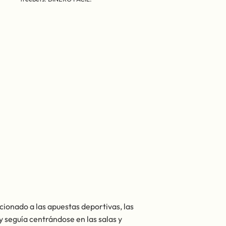
cionado a las apuestas deportivas, las
y seguía centrándose en las salas y