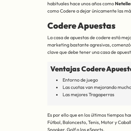
habituales hace unos años como
Netelle
como Codere a dejar únicamente las más 
Codere Apuestas
La casa de apuestas de codere está mejo
marketing bastante agresivas, comenzó a
clave que debe tener una casa de apuest
Ventajas Codere Apuest
Entorno de juego
Las cuotas van mejorando mucho
Las mejores Tragaperras
Es por ello que en los últimos tiempos 
Fútbol, Baloncesto, Tenis, Motor y Cab
Snooker, Golf o los eSports.