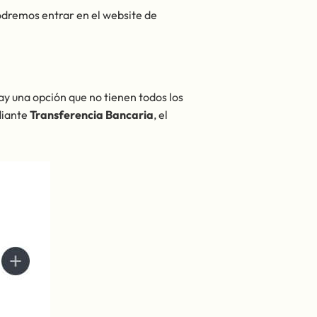
podremos entrar en el website de
y una opción que no tienen todos los
diante
Transferencia Bancaria
, el