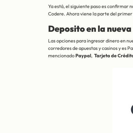
Ya está, el siguiente paso es confirmar 
Codere. Ahora viene la parte del primer
Deposito en la nueva
Las opciones para ingresar dinero en nu
corredores de apuestas y casinos y es 
mencionado
Paypal
,
Tarjeta de Crédi