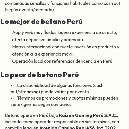
combinadas sencillas y funciones habituales como cash out
(según evento/mercado).
Lo mejor de betano Perú
App y web muy fluidas, buena experiencia de directo,
oferta deportiva amplia y ordenada.
Marca internacional con fuerte inversión en producto y
atención a la experiencia móvil.
Operación local con referencias de licencia en Perú.
Lo peor de betano Perú
La disponibilidad de algunas funciones (cash
out/streaming) puede variar por evento.
Términos de promociones y cuotas mínimas pueden
ser exigentes según campaña.
Betano opera en Perú bajo
Kaizen Gaming Perú S.A.C.
,
indicada como operador responsable en sus términos, con
domicilio legal en
Avenida Camino Real 456, Int. 1202,