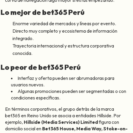
Lo mejor de bet365 Perú
Enorme variedad de mercados y líneas por evento.
Directo muy completo y ecosistema de información
integrado.
Trayectoria internacional y estructura corporativa
conocida.
Lo peor de bet365 Perú
Interfaz y oferta pueden ser abrumadoras para
usuarios nuevos.
Algunas promociones pueden ser segmentadas o con
condiciones específicas.
En términos corporativos, el grupo detrás de la marca
bet365 en Reino Unido se asocia a entidades Hillside. Por
ejemplo,
Hillside (Media Services) Limited
figura con
domicilio social en
Bet365 House, Media Way, Stoke-on-