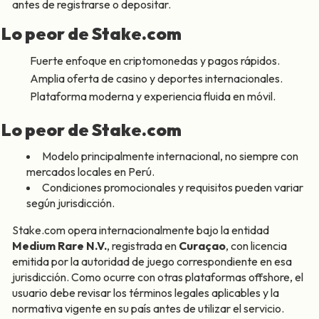
antes de registrarse o depositar.
Lo peor de Stake.com
Fuerte enfoque en criptomonedas y pagos rápidos.
Amplia oferta de casino y deportes internacionales.
Plataforma moderna y experiencia fluida en móvil.
Lo peor de Stake.com
Modelo principalmente internacional, no siempre con
mercados locales en Perú.
Condiciones promocionales y requisitos pueden variar
según jurisdicción.
Stake.com opera internacionalmente bajo la entidad
Medium Rare N.V.
, registrada en
Curaçao
, con licencia
emitida por la autoridad de juego correspondiente en esa
jurisdicción. Como ocurre con otras plataformas offshore, el
usuario debe revisar los términos legales aplicables y la
normativa vigente en su país antes de utilizar el servicio.