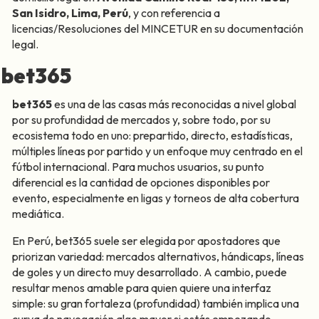
San Isidro, Lima, Perú
, y con referencia a
licencias/Resoluciones del MINCETUR en su documentación
legal.
bet365
bet365
es una de las casas más reconocidas a nivel global
por su profundidad de mercados y, sobre todo, por su
ecosistema todo en uno: prepartido, directo, estadísticas,
múltiples líneas por partido y un enfoque muy centrado en el
fútbol internacional. Para muchos usuarios, su punto
diferencial es la cantidad de opciones disponibles por
evento, especialmente en ligas y torneos de alta cobertura
mediática.
En Perú, bet365 suele ser elegida por apostadores que
priorizan variedad: mercados alternativos, hándicaps, líneas
de goles y un directo muy desarrollado. A cambio, puede
resultar menos amable para quien quiere una interfaz
simple: su gran fortaleza (profundidad) también implica una
curva de navegación algo mayor si estás empezando.