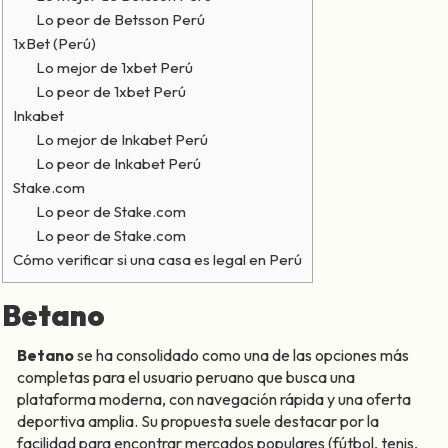
Lo peor de Betsson Perú
1xBet (Perú)
Lo mejor de 1xbet Perú
Lo peor de 1xbet Perú
Inkabet
Lo mejor de Inkabet Perú
Lo peor de Inkabet Perú
Stake.com
Lo peor de Stake.com
Lo peor de Stake.com
Cómo verificar si una casa es legal en Perú
Betano
Betano
se ha consolidado como una de las opciones más
completas para el usuario peruano que busca una
plataforma moderna, con navegación rápida y una oferta
deportiva amplia. Su propuesta suele destacar por la
facilidad para encontrar mercados populares (fútbol, tenis,