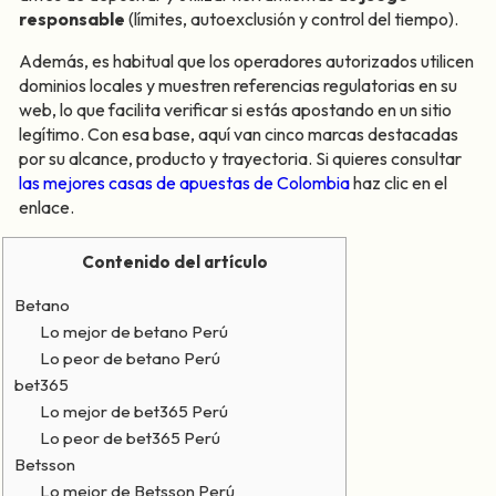
responsable
(límites, autoexclusión y control del tiempo).
Además, es habitual que los operadores autorizados utilicen
dominios locales y muestren referencias regulatorias en su
web, lo que facilita verificar si estás apostando en un sitio
legítimo. Con esa base, aquí van cinco marcas destacadas
por su alcance, producto y trayectoria. Si quieres consultar
las mejores casas de apuestas de Colombia
haz clic en el
enlace.
Contenido del artículo
Betano
Lo mejor de betano Perú
Lo peor de betano Perú
bet365
Lo mejor de bet365 Perú
Lo peor de bet365 Perú
Betsson
Lo mejor de Betsson Perú