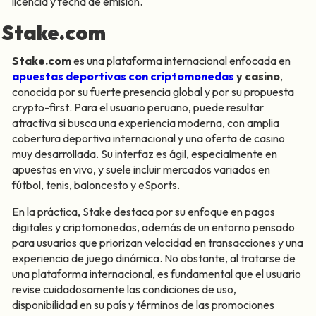
licencia y fecha de emisión.
Stake.com
Stake.com
es una plataforma internacional enfocada en
apuestas deportivas con criptomonedas
y casino
,
conocida por su fuerte presencia global y por su propuesta
crypto-first
. Para el usuario peruano, puede resultar
atractiva si busca una experiencia moderna, con amplia
cobertura deportiva internacional y una oferta de casino
muy desarrollada. Su interfaz es ágil, especialmente en
apuestas en vivo, y suele incluir mercados variados en
fútbol, tenis, baloncesto y eSports.
En la práctica, Stake destaca por su enfoque en pagos
digitales y criptomonedas, además de un entorno pensado
para usuarios que priorizan velocidad en transacciones y una
experiencia de juego dinámica. No obstante, al tratarse de
una plataforma internacional, es fundamental que el usuario
revise cuidadosamente las condiciones de uso,
disponibilidad en su país y términos de las promociones