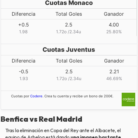
Cuotas Monaco
Diferencia
Total Goles
Ganador
+0.5
2.5
4.00
1.98
1.72o /2.34u
25.80%
Cuotas Juventus
Diferencia
Total Goles
Ganador
-0.5
2.5
2.21
1.93
1.72o /2.34u
46.69%
Cuotas por
Codere
. Crea tu cuenta y recibe un bono de 200€.
Benfica vs Real Madrid
Tras la eliminación en Copa del Rey ante el Albacete, el
equipo de Arbeloa está dando
una imagen bastante