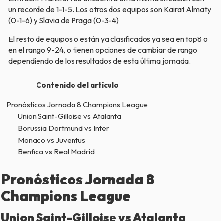
un recorde de 1-1-5. Los otros dos equipos son Kairat Almaty
(0-1-6) y Slavia de Praga (0-3-4)
El resto de equipos o están ya clasificados ya sea en top8 o
en el rango 9-24, o tienen opciones de cambiar de rango
dependiendo de los resultados de esta última jornada.
Contenido del artículo
Pronósticos Jornada 8 Champions League
Union Saint-Gilloise vs Atalanta
Borussia Dortmund vs Inter
Monaco vs Juventus
Benfica vs Real Madrid
Pronósticos Jornada 8
Champions League
Union Saint-Gilloise vs Atalanta