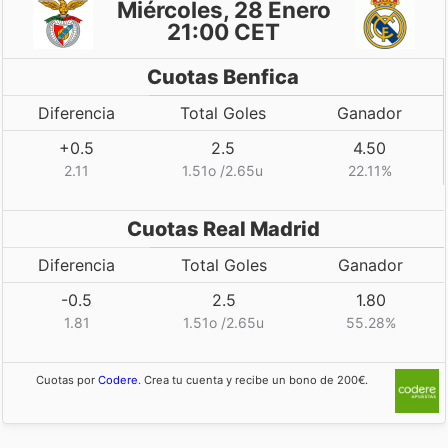
Miércoles, 28 Enero
21:00 CET
Cuotas Benfica
Diferencia
Total Goles
Ganador
+0.5
2.5
4.50
2.11
1.51o /2.65u
22.11%
Cuotas Real Madrid
Diferencia
Total Goles
Ganador
-0.5
2.5
1.80
1.81
1.51o /2.65u
55.28%
Cuotas por
Codere
. Crea tu cuenta y recibe un bono de 200€.