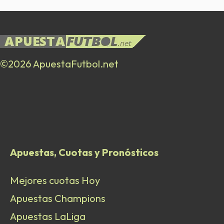
©2026 ApuestaFutbol.net
Apuestas, Cuotas y Pronósticos
Mejores cuotas Hoy
Apuestas Champions
Apuestas LaLiga