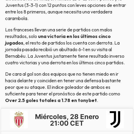
Juventus (3-3-1) con 12 puntos con leves opciones de entrar
entre los 8 primeros, aunque necesita una verdadera
carambola.
Los franceses llevan una serie de partidos con malos
resultados, solo
una victoria en los últimos cinco
jugados
, el resto de partidos los cuenta con derrota. La
jornada pasada recibió un abultado 6-1 en su visita al
Bernabéu. La Juventus justamente tiene resultado inverso
cuatro victorias y una derrota en los últimos cinco partidos.
De cara al gol son dos equipos que no tienen miedo en ir
hacia delante y coinciden en tener una defensa bastante
peor que su ataque. El indice goleador de ambos es
suficiente para tener el pronóstico de este partido como
Over 2.5 goles totales a 1.78 en tonybet
.
Miércoles, 28 Enero
21:00 CET