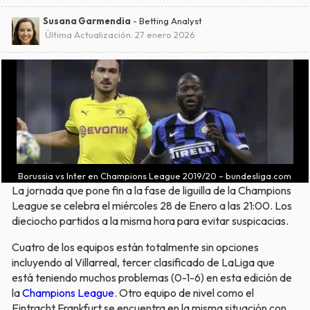
Susana Garmendia
- Betting Analyst
Última Actualización: 27 enero 2026
Borussia vs Inter en Champions League 2019/20 – bundesliga.com
La jornada que pone fin a la fase de liguilla de la Champions
League se celebra el miércoles 28 de Enero a las 21:00. Los
dieciocho partidos a la misma hora para evitar suspicacias.
Cuatro de los equipos están totalmente sin opciones
incluyendo al Villarreal, tercer clasificado de LaLiga que
está teniendo muchos problemas (0-1-6) en esta edición de
la
Champions League
. Otro equipo de nivel como el
Eintracht Frankfurt se encuentra en la misma situación con