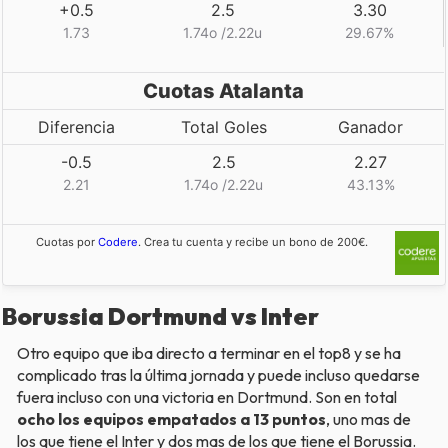
+0.5
2.5
3.30
1.73
1.74o /2.22u
29.67%
Cuotas Atalanta
Diferencia
Total Goles
Ganador
-0.5
2.5
2.27
2.21
1.74o /2.22u
43.13%
Cuotas por
Codere
. Crea tu cuenta y recibe un bono de 200€.
Borussia Dortmund vs Inter
Otro equipo que iba directo a terminar en el top8 y se ha
complicado tras la última jornada y puede incluso quedarse
fuera incluso con una victoria en Dortmund. Son en total
ocho los equipos empatados a 13 puntos
, uno mas de
los que tiene el Inter y dos mas de los que tiene el Borussia.