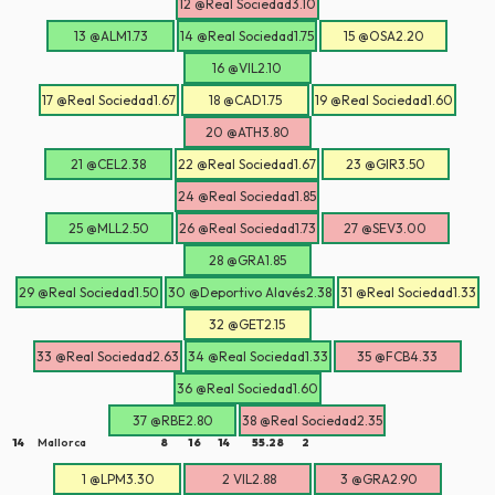
12 @Real Sociedad
3.10
13 @ALM
1.73
14 @Real Sociedad
1.75
15 @OSA
2.20
16 @VIL
2.10
17 @Real Sociedad
1.67
18 @CAD
1.75
19 @Real Sociedad
1.60
20 @ATH
3.80
21 @CEL
2.38
22 @Real Sociedad
1.67
23 @GIR
3.50
24 @Real Sociedad
1.85
25 @MLL
2.50
26 @Real Sociedad
1.73
27 @SEV
3.00
28 @GRA
1.85
29 @Real Sociedad
1.50
30 @Deportivo Alavés
2.38
31 @Real Sociedad
1.33
32 @GET
2.15
33 @Real Sociedad
2.63
34 @Real Sociedad
1.33
35 @FCB
4.33
36 @Real Sociedad
1.60
37 @RBE
2.80
38 @Real Sociedad
2.35
14
Mallorca
8
16
14
55.28
2
1 @LPM
3.30
2 VIL
2.88
3 @GRA
2.90