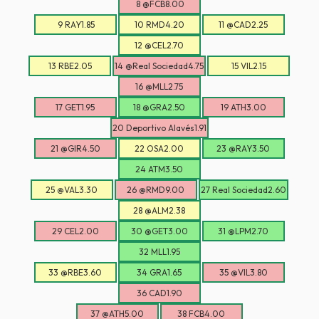
8 @FCB
8.00
9 RAY
1.85
10 RMD
4.20
11 @CAD
2.25
12 @CEL
2.70
13 RBE
2.05
14 @Real Sociedad
4.75
15 VIL
2.15
16 @MLL
2.75
17 GET
1.95
18 @GRA
2.50
19 ATH
3.00
20 Deportivo Alavés
1.91
21 @GIR
4.50
22 OSA
2.00
23 @RAY
3.50
24 ATM
3.50
25 @VAL
3.30
26 @RMD
9.00
27 Real Sociedad
2.60
28 @ALM
2.38
29 CEL
2.00
30 @GET
3.00
31 @LPM
2.70
32 MLL
1.95
33 @RBE
3.60
34 GRA
1.65
35 @VIL
3.80
36 CAD
1.90
37 @ATH
5.00
38 FCB
4.00