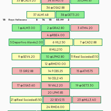
33 @CAD
3.20
34 ATM
3.75
35 LPM
1.67
36 @OSA
2.88
37 ALM
1.48
38 @GET
3.20
15
Rayo Vallecano
8
14
15
53.99
2
1 @ALM
3.00
2 @GRA
2.80
3 ATM
4.20
4 @RBE
4.00
5 Deportivo Alavés
2.00
6 VIL
2.50
7 @CAD
2.88
8 MLL
2.10
9 @SEV
4.20
10 @LPM
2.80
11 Real Sociedad
3.10
12 @RMD
10.00
13 GIR
2.88
14 FCB
5.25
15 @ATH
5.75
16 CEL
2.45
17 @OSA
3.60
18 VAL
2.20
19 @GET
3.30
20 LPM
1.85
21 @Real Sociedad
5.50
22 SEV
2.15
23 @MLL
3.40
24 RMD
6.00