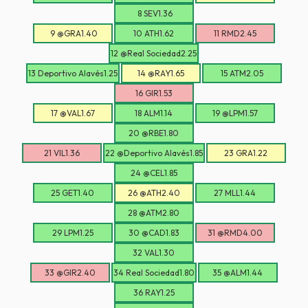
8 SEV
1.36
9 @GRA
1.40
10 ATH
1.62
11 RMD
2.45
12 @Real Sociedad
2.25
13 Deportivo Alavés
1.25
14 @RAY
1.65
15 ATM
2.05
16 GIR
1.53
17 @VAL
1.67
18 ALM
1.14
19 @LPM
1.57
20 @RBE
1.80
21 VIL
1.36
22 @Deportivo Alavés
1.85
23 GRA
1.22
24 @CEL
1.85
25 GET
1.40
26 @ATH
2.40
27 MLL
1.44
28 @ATM
2.80
29 LPM
1.25
30 @CAD
1.83
31 @RMD
4.00
32 VAL
1.30
33 @GIR
2.40
34 Real Sociedad
1.80
35 @ALM
1.44
36 RAY
1.25