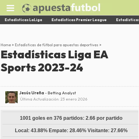
Publicidad - +18 - Juega con Responsabilidad - Ver Términos y
Condiciones que Aplican
Estadísticas LaLiga
Estadísticas Premier League
Estadística
Home
>
Estadísticas de fútbol para apuestas deportivas
>
Estadísticas Liga EA
Sports 2023-24
Jesús Ureña
- Betting Analyst
Última Actualización: 23 enero 2026
1001 goles en 376 partidos: 2.66 por partido
Local: 43.88% Empate: 28.46% Visitante: 27.66%