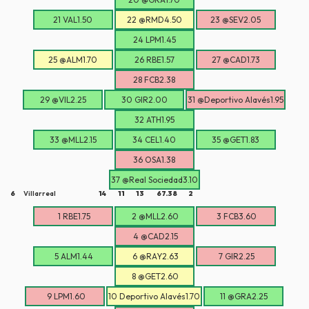
21 VAL
1.50
22 @RMD
4.50
23 @SEV
2.05
24 LPM
1.45
25 @ALM
1.70
26 RBE
1.57
27 @CAD
1.73
28 FCB
2.38
29 @VIL
2.25
30 GIR
2.00
31 @Deportivo Alavés
1.95
32 ATH
1.95
33 @MLL
2.15
34 CEL
1.40
35 @GET
1.83
36 OSA
1.38
37 @Real Sociedad
3.10
6
Villarreal
14
11
13
67.38
2
1 RBE
1.75
2 @MLL
2.60
3 FCB
3.60
4 @CAD
2.15
5 ALM
1.44
6 @RAY
2.63
7 GIR
2.25
8 @GET
2.60
9 LPM
1.60
10 Deportivo Alavés
1.70
11 @GRA
2.25