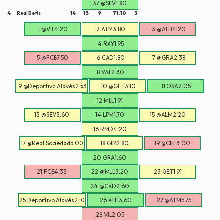
37 @SEV
1.80
4
Real Betis
14
15
9
71.10
3
1 @VIL
4.20
2 ATM
3.80
3 @ATH
4.20
4 RAY
1.95
5 @FCB
7.50
6 CAD
1.80
7 @GRA
2.38
8 VAL
2.30
9 @Deportivo Alavés
2.63
10 @GET
3.10
11 OSA
2.05
12 MLL
1.91
13 @SEV
3.60
14 LPM
1.70
15 @ALM
2.20
16 RMD
4.20
17 @Real Sociedad
5.00
18 GIR
2.80
19 @CEL
3.00
20 GRA
1.60
21 FCB
4.33
22 @MLL
3.20
23 GET
1.91
24 @CAD
2.60
25 Deportivo Alavés
2.10
26 ATH
3.60
27 @ATM
5.75
28 VIL
2.05