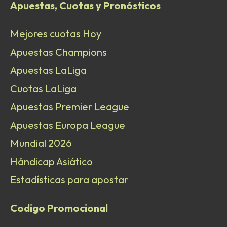
Apuestas, Cuotas y Pronósticos
Mejores cuotas Hoy
Apuestas Champions
Apuestas LaLiga
Cuotas LaLiga
Apuestas Premier League
Apuestas Europa League
Mundial 2026
Hándicap Asiático
Estadísticas para apostar
Codigo Promocional