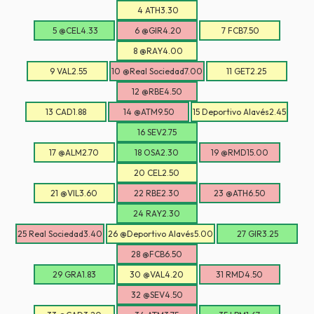
4 ATH
3.30
5 @CEL
4.33
6 @GIR
4.20
7 FCB
7.50
8 @RAY
4.00
9 VAL
2.55
10 @Real Sociedad
7.00
11 GET
2.25
12 @RBE
4.50
13 CAD
1.88
14 @ATM
9.50
15 Deportivo Alavés
2.45
16 SEV
2.75
17 @ALM
2.70
18 OSA
2.30
19 @RMD
15.00
20 CEL
2.50
21 @VIL
3.60
22 RBE
2.30
23 @ATH
6.50
24 RAY
2.30
25 Real Sociedad
3.40
26 @Deportivo Alavés
5.00
27 GIR
3.25
28 @FCB
6.50
29 GRA
1.83
30 @VAL
4.20
31 RMD
4.50
32 @SEV
4.50