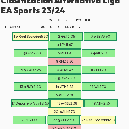
Clasificación Alternativa Liga
EA Sports 23/24
W
D
L
PTS
Diff
1
Girona
25
6
7
88.00
2
1 @Real Sociedad
5.50
2 GET
2.05
3 @SEV
3.60
4 LPM
1.67
5 @GRA
2.60
6 MLL
1.85
7 @VIL
3.10
8 RMD
3.50
9 @CAD
2.25
10 ALM
1.45
11 CEL
1.70
12 @OSA
2.40
13 @RAY
2.40
14 ATH
2.25
15 VAL
1.70
16 @FCB
5.50
17 Deportivo Alavés
1.53
18 @RBE
2.38
19 ATM
2.55
20 @ALM
1.70
21 SEV
1.73
22 @CEL
2.50
23 Real Sociedad
2.10
24 @RMD
6.00