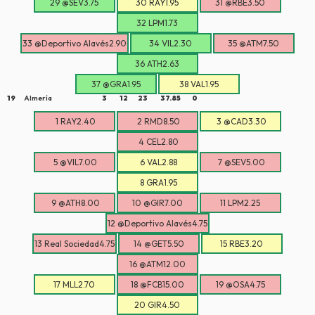
29 @SEV
3.75
30 RAY
1.95
31 @RBE
3.50
32 LPM
1.73
33 @Deportivo Alavés
2.90
34 VIL
2.30
35 @ATM
7.50
36 ATH
2.63
37 @GRA
1.95
38 VAL
1.95
19
Almería
3
12
23
37.85
0
1 RAY
2.40
2 RMD
8.50
3 @CAD
3.30
4 CEL
2.80
5 @VIL
7.00
6 VAL
2.88
7 @SEV
5.00
8 GRA
1.95
9 @ATH
8.00
10 @GIR
7.00
11 LPM
2.25
12 @Deportivo Alavés
4.75
13 Real Sociedad
4.75
14 @GET
5.50
15 RBE
3.20
16 @ATM
12.00
17 MLL
2.70
18 @FCB
15.00
19 @OSA
4.75
20 GIR
4.50