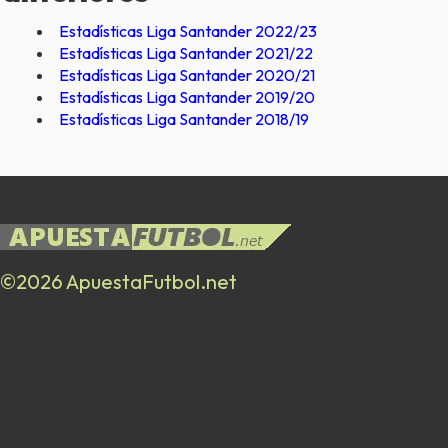
Estadísticas Liga Santander 2022/23
Estadísticas Liga Santander 2021/22
Estadísticas Liga Santander 2020/21
Estadísticas Liga Santander 2019/20
Estadísticas Liga Santander 2018/19
©2026 ApuestaFutbol.net