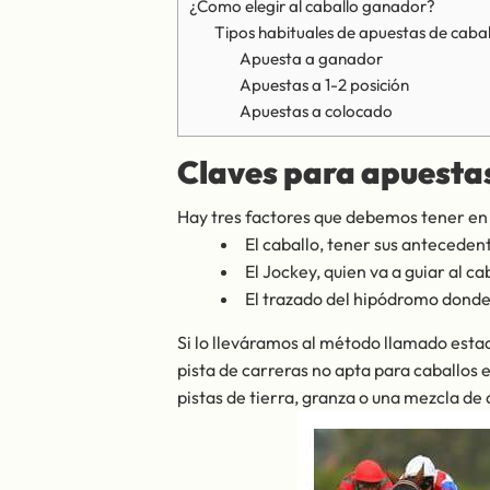
¿Como elegir al caballo ganador?
Tipos habituales de apuestas de cabal
Apuesta a ganador
Apuestas a 1-2 posición
Apuestas a colocado
Claves para apuestas
Hay tres factores que debemos tener en 
El caballo, tener sus antecedent
El Jockey, quien va a guiar al ca
El trazado del hipódromo donde 
Si lo lleváramos al método llamado estadí
pista de carreras no apta para caballos
pistas de tierra, granza o una mezcla de