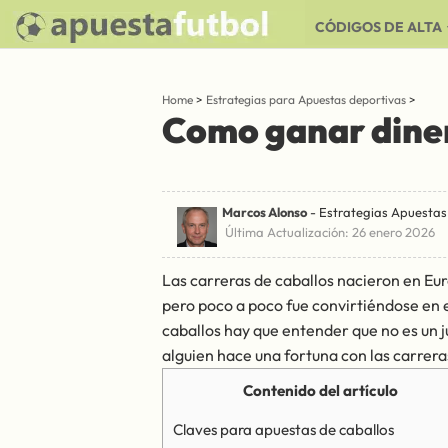
Publicidad -
CÓDIGOS DE ALTA
Home
>
Estrategias para Apuestas deportivas
>
Como ganar diner
Marcos Alonso
- Estrategias Apuestas
Última Actualización: 26 enero 2026
Las carreras de caballos nacieron en Eur
pero poco a poco fue convirtiéndose en 
caballos hay que entender que no es un j
alguien hace una fortuna con las carrera
Contenido del artículo
Claves para apuestas de caballos