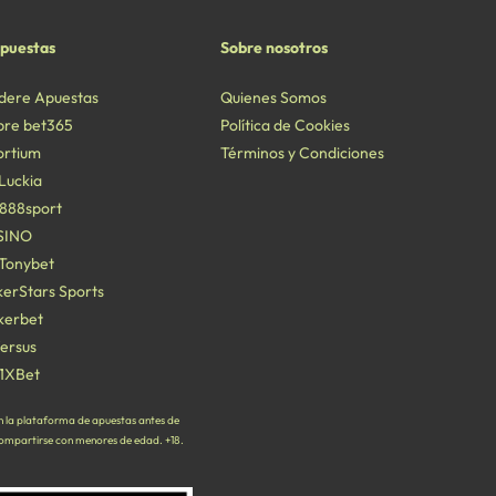
Apuestas
Sobre nosotros
odere Apuestas
Quienes Somos
bre bet365
Política de Cookies
ortium
Términos y Condiciones
Luckia
 888sport
SINO
 Tonybet
kerStars Sports
kerbet
ersus
 1XBet
on la plataforma de apuestas antes de
 compartirse con menores de edad. +18.