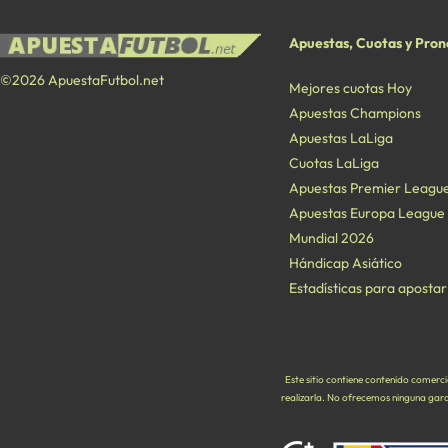
Apuestas, Cuotas y Pron
©2026 ApuestaFutbol.net
Mejores cuotas Hoy
Apuestas Champions
Apuestas LaLiga
Cuotas LaLiga
Apuestas Premier Leagu
Apuestas Europa League
Mundial 2026
Hándicap Asiático
Estadísticas para apostar
Este sitio contiene contenido comerci
realizarla. No ofrecemos ninguna gara