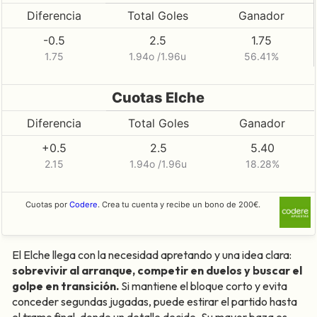
Diferencia
Total Goles
Ganador
-0.5
2.5
1.75
1.75
1.94o /1.96u
56.41%
Cuotas Elche
Diferencia
Total Goles
Ganador
+0.5
2.5
5.40
2.15
1.94o /1.96u
18.28%
Cuotas por
Codere
. Crea tu cuenta y recibe un bono de 200€.
El Elche llega con la necesidad apretando y una idea clara:
sobrevivir al arranque, competir en duelos y buscar el
golpe en transición.
Si mantiene el bloque corto y evita
conceder segundas jugadas, puede estirar el partido hasta