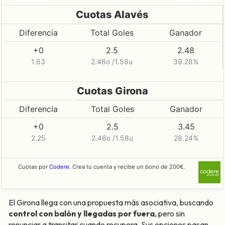
Cuotas Alavés
Diferencia
Total Goles
Ganador
+0
2.5
2.48
1.63
2.46o /1.58u
39.28%
Cuotas Girona
Diferencia
Total Goles
Ganador
+0
2.5
3.45
2.25
2.46o /1.58u
28.24%
Cuotas por
Codere
. Crea tu cuenta y recibe un bono de 200€.
El Girona llega con una propuesta más asociativa, buscando
control con balón y llegadas por fuera
, pero sin
renunciar a transitar cuando recupera. Sus opciones pasan