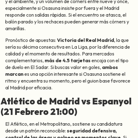
y el ambiente, y un volumen de córners entre nueve y once,
especialmente si Osasuna insiste por fuera y el Madrid
responde con salidas rápidas. Si el encuentro se atasca, el
balón parado y los rechaces pueden generar más córners y
amarillas.
Pronóstico de apuestas:
Victoria del Real Madrid
, la que
sería su décima consecutiva en La Liga, por la diferencia de
calidad y el momento de resultados. Para mercados
complementarios,
más de 4.5 tarjetas
encaja con el tipo
de duelo en El Sadar. Si buscas valor en goles,
ambos
marcan
es una opción interesante si Osasuna sostiene el
ritmo y encuentra su momento, pero el guion base favorece
al Madrid por eficacia.
Atlético de Madrid vs Espanyol
(21 Febrero 21:00)
El Atlético, en el Metropolitano, sostiene su candidatura
desde un patrón reconocible:
seguridad defensiva,
control de las áreas y golpeo en momentos clave.
Si