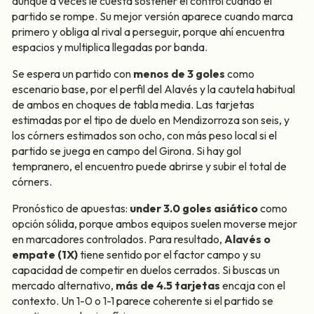
aunque a veces le cuesta sostener el control cuando el
partido se rompe. Su mejor versión aparece cuando marca
primero y obliga al rival a perseguir, porque ahí encuentra
espacios y multiplica llegadas por banda.
Se espera un partido con
menos de 3 goles
como
escenario base, por el perfil del Alavés y la cautela habitual
de ambos en choques de tabla media. Las tarjetas
estimadas por el tipo de duelo en Mendizorroza son seis, y
los córners estimados son ocho, con más peso local si el
partido se juega en campo del Girona. Si hay gol
tempranero, el encuentro puede abrirse y subir el total de
córners.
Pronóstico de apuestas:
under 3.0 goles asiático
como
opción sólida, porque ambos equipos suelen moverse mejor
en marcadores controlados. Para resultado,
Alavés o
empate (1X)
tiene sentido por el factor campo y su
capacidad de competir en duelos cerrados. Si buscas un
mercado alternativo,
más de 4.5 tarjetas
encaja con el
contexto. Un 1-0 o 1-1 parece coherente si el partido se