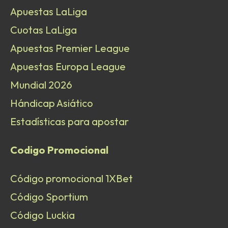
Apuestas LaLiga
Cuotas LaLiga
Apuestas Premier League
Apuestas Europa League
Mundial 2026
Hándicap Asiático
Estadísticas para apostar
Codigo Promocional
Código promocional 1XBet
Código Sportium
Código Luckia