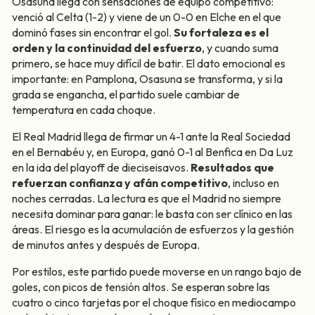
Osasuna llega con sensaciones de equipo competitivo:
venció al Celta (1-2) y viene de un 0-0 en Elche en el que
dominó fases sin encontrar el gol.
Su fortaleza es el
orden y la continuidad del esfuerzo
, y cuando suma
primero, se hace muy difícil de batir. El dato emocional es
importante: en Pamplona, Osasuna se transforma, y si la
grada se engancha, el partido suele cambiar de
temperatura en cada choque.
El Real Madrid llega de firmar un 4-1 ante la Real Sociedad
en el Bernabéu y, en Europa, ganó 0-1 al Benfica en Da Luz
en la ida del playoff de dieciseisavos.
Resultados que
refuerzan confianza y afán competitivo
, incluso en
noches cerradas. La lectura es que el Madrid no siempre
necesita dominar para ganar: le basta con ser clínico en las
áreas. El riesgo es la acumulación de esfuerzos y la gestión
de minutos antes y después de Europa.
Por estilos, este partido puede moverse en un rango bajo de
goles, con picos de tensión altos. Se esperan sobre las
cuatro o cinco tarjetas por el choque físico en mediocampo