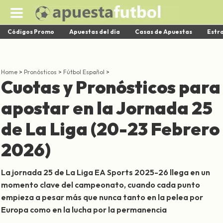
Publicidad - +18 - Juega con Responsabilidad - Ver Términos y
Condiciones que Aplican
Códigos Promo
Apuestas del día
Casas de Apuestas
Estr
Home
>
Pronósticos
>
Fútbol Español
>
Cuotas y Pronósticos para
apostar en la Jornada 25
de La Liga (20-23 Febrero
2026)
La jornada 25 de La Liga EA Sports 2025-26 llega en un
momento clave del campeonato, cuando cada punto
empieza a pesar más que nunca tanto en la pelea por
Europa como en la lucha por la permanencia