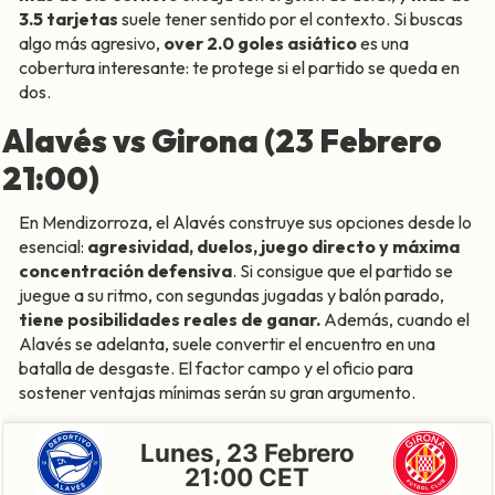
3.5 tarjetas
suele tener sentido por el contexto. Si buscas
algo más agresivo,
over 2.0 goles asiático
es una
cobertura interesante: te protege si el partido se queda en
dos.
Alavés vs Girona (23 Febrero
21:00)
En Mendizorroza, el Alavés construye sus opciones desde lo
esencial:
agresividad, duelos, juego directo y máxima
concentración defensiva
. Si consigue que el partido se
juegue a su ritmo, con segundas jugadas y balón parado,
tiene posibilidades reales de ganar.
Además, cuando el
Alavés se adelanta, suele convertir el encuentro en una
batalla de desgaste. El factor campo y el oficio para
sostener ventajas mínimas serán su gran argumento.
Lunes, 23 Febrero
21:00 CET