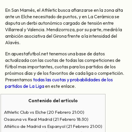
En San Mamés, el Athletic busca afianzarse en la zona alta
ante un Elche necesitado de puntos, y en La Cerámica se
disputa un derbi autonómico cargado de tensión entre
Villarreal y Valencia. Mendizorroza, por su parte, medirá la
ambición asociativa del Girona frente a la intensidad del
Alavés.
En apuestafutbol.net tenemos una base de datos
actualizada con las cuotas de todas las competiciones de
fútbol mas importantes, cuotas para los partidos de los
próximos días y de los favoritos de cada liga o competición.
Presentamos
todas las cuotas y probabilidades de los
partidos de La Liga
en este enlace.
Contenido del artículo
Athletic Club vs Elche (20 Febrero 21:00)
Osasuna vs Real Madrid (21 Febrero 18:30)
Atlético de Madrid vs Espanyol (21 Febrero 21:00)