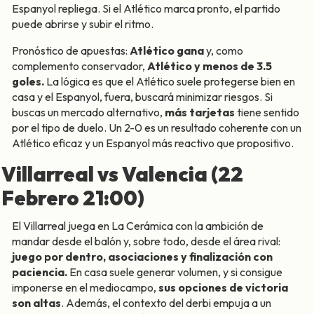
Espanyol repliega. Si el Atlético marca pronto, el partido
puede abrirse y subir el ritmo.
Pronóstico de apuestas:
Atlético gana
y, como
complemento conservador,
Atlético y menos de 3.5
goles.
La lógica es que el Atlético suele protegerse bien en
casa y el Espanyol, fuera, buscará minimizar riesgos. Si
buscas un mercado alternativo,
más tarjetas
tiene sentido
por el tipo de duelo. Un 2-0 es un resultado coherente con un
Atlético eficaz y un Espanyol más reactivo que propositivo.
Villarreal vs Valencia (22
Febrero 21:00)
El Villarreal juega en La Cerámica con la ambición de
mandar desde el balón y, sobre todo, desde el área rival:
juego por dentro, asociaciones y finalización con
paciencia.
En casa suele generar volumen, y si consigue
imponerse en el mediocampo,
sus opciones de victoria
son altas
. Además, el contexto del derbi empuja a un