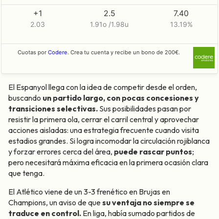
+1
2.5
7.40
2.03
1.91o /1.98u
13.19%
Cuotas por
Codere
. Crea tu cuenta y recibe un bono de 200€.
El Espanyol llega con la idea de competir desde el orden,
buscando
un partido largo, con pocas concesiones y
transiciones selectivas.
Sus posibilidades pasan por
resistir la primera ola, cerrar el carril central y aprovechar
acciones aisladas: una estrategia frecuente cuando visita
estadios grandes. Si logra incomodar la circulación rojiblanca
y forzar errores cerca del área,
puede rascar puntos
;
pero necesitará máxima eficacia en la primera ocasión clara
que tenga.
El Atlético viene de un 3-3 frenético en Brujas en
Champions, un aviso de que
su ventaja no siempre se
traduce en control.
En liga, había sumado partidos de