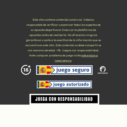
Este sitio contiene contenido comercial. Usted es
responsable de verificar y examinar todos los aspectos de
su apuesta deportiva en línea con la plataforma de
apuestas antes de realizarla. No ofrecemos ninguna
garantía en cuanto a la exactitud de la información que se
encuentra en este sitio. Este contenido no debe compartirse
con menores de edad. +18. Juegue con responsabilidad.
Ante cualquier problema de juego visita
este enlace a
juego seguro
.